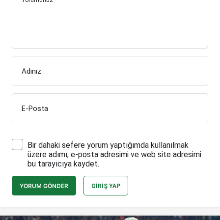
Yorumunuz
Adınız
E-Posta
Bir dahaki sefere yorum yaptığımda kullanılmak
üzere adımı, e-posta adresimi ve web site adresimi
bu tarayıcıya kaydet.
YORUM GÖNDER
GIRIŞ YAP