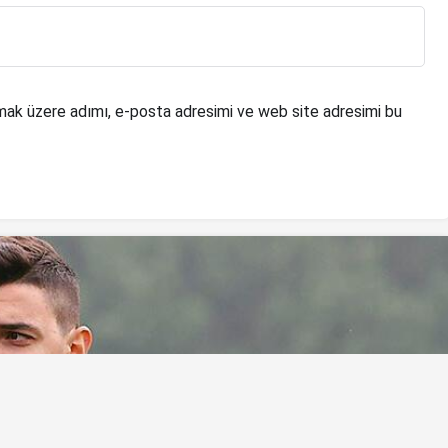
mak üzere adımı, e-posta adresimi ve web site adresimi bu