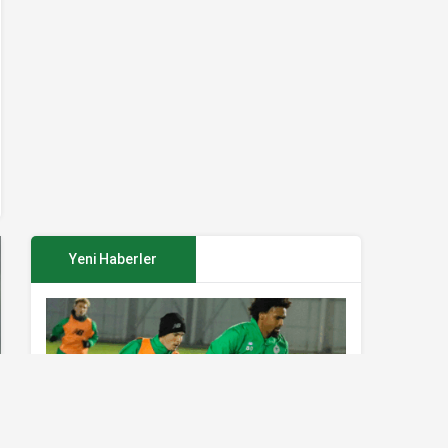
Yeni Haberler