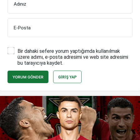
Adınız
E-Posta
Bir dahaki sefere yorum yaptığımda kullanılmak
üzere adımı, e-posta adresimi ve web site adresimi
bu tarayıcıya kaydet.
YORUM GÖNDER
GIRIŞ YAP