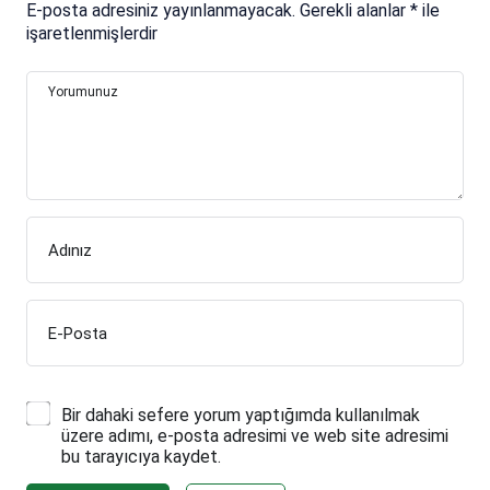
E-posta adresiniz yayınlanmayacak.
Gerekli alanlar
*
ile
işaretlenmişlerdir
Yorumunuz
Adınız
E-Posta
Bir dahaki sefere yorum yaptığımda kullanılmak
üzere adımı, e-posta adresimi ve web site adresimi
bu tarayıcıya kaydet.