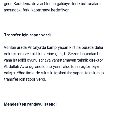
giren Karadeniz devi artık seri galibiyetlerle üst sıralarla
arasındaki farkı kapatmayı hedefliyor.
Transfer için rapor verdi
Verilen arada Antalya’da kamp yapan Fırtına burada daha
çok sistem ve taktik üzerine çalıştı. Sezon başından bu
yana istediği oyunu sahaya yansıtamayan teknik direktör
Abdullah Avcı öğrencilerine yeni felsefesini aşılamaya
çalıştı. Yönetimle de sık sık toplantılar yapan teknik ekip
transfer için rapor verdi.
Mendes’ten randevu istendi