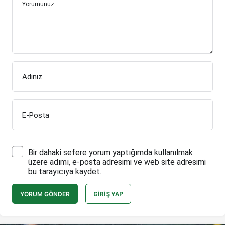
Yorumunuz
Adınız
E-Posta
Bir dahaki sefere yorum yaptığımda kullanılmak
üzere adımı, e-posta adresimi ve web site adresimi
bu tarayıcıya kaydet.
YORUM GÖNDER
GIRIŞ YAP