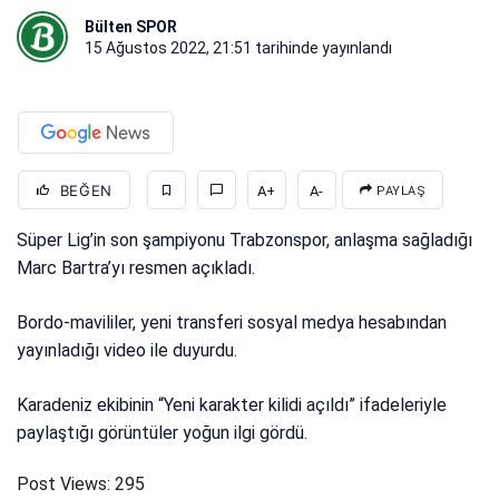
Bülten SPOR
15 Ağustos 2022, 21:51
tarihinde yayınlandı
BEĞEN
A+
A-
PAYLAŞ
Süper Lig’in son şampiyonu Trabzonspor, anlaşma sağladığı
Marc Bartra’yı resmen açıkladı.
Bordo-mavililer, yeni transferi sosyal medya hesabından
yayınladığı video ile duyurdu.
Karadeniz ekibinin “Yeni karakter kilidi açıldı” ifadeleriyle
paylaştığı görüntüler yoğun ilgi gördü.
Post Views:
295