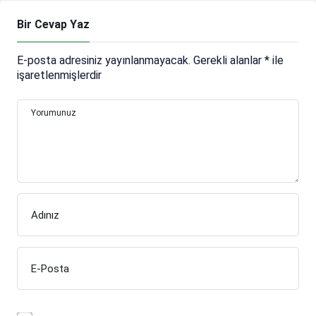
Bir Cevap Yaz
E-posta adresiniz yayınlanmayacak.
Gerekli alanlar
*
ile
işaretlenmişlerdir
Yorumunuz
Adınız
E-Posta