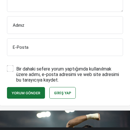
Adınız
E-Posta
Bir dahaki sefere yorum yaptığımda kullanılmak
üzere adımı, e-posta adresimi ve web site adresimi
bu tarayıcıya kaydet.
YORUM GÖNDER
GIRIŞ YAP