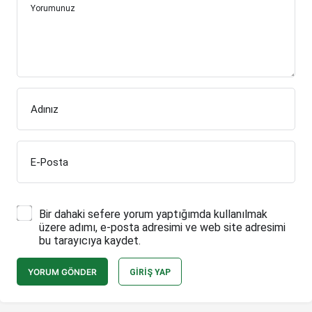
Yorumunuz
Adınız
E-Posta
Bir dahaki sefere yorum yaptığımda kullanılmak
üzere adımı, e-posta adresimi ve web site adresimi
bu tarayıcıya kaydet.
YORUM GÖNDER
GIRIŞ YAP