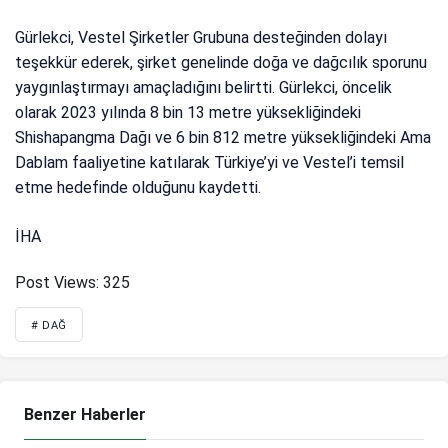
Gürlekci, Vestel Şirketler Grubuna desteğinden dolayı
teşekkür ederek, şirket genelinde doğa ve dağcılık sporunu
yaygınlaştırmayı amaçladığını belirtti. Gürlekci, öncelik
olarak 2023 yılında 8 bin 13 metre yüksekliğindeki
Shishapangma Dağı ve 6 bin 812 metre yüksekliğindeki Ama
Dablam faaliyetine katılarak Türkiye’yi ve Vestel’i temsil
etme hedefinde olduğunu kaydetti.
İHA
Post Views:
325
# DAĞ
Benzer Haberler