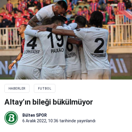
HABERLER
FUTBOL
Altay’ın bileği bükülmüyor
Bülten SPOR
6 Aralık 2022, 10:36
tarihinde yayınlandı