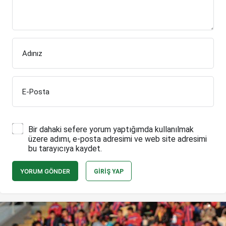
Adınız
E-Posta
Bir dahaki sefere yorum yaptığımda kullanılmak
üzere adımı, e-posta adresimi ve web site adresimi
bu tarayıcıya kaydet.
YORUM GÖNDER
GIRIŞ YAP