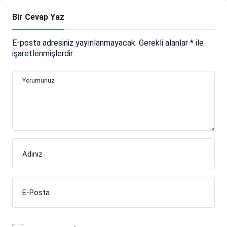
Bir Cevap Yaz
E-posta adresiniz yayınlanmayacak.
Gerekli alanlar
*
ile
işaretlenmişlerdir
Yorumunuz
Adınız
E-Posta