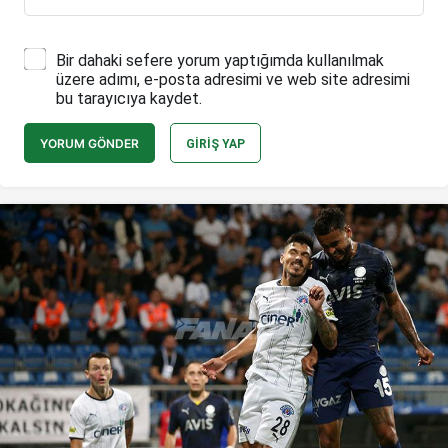
Bir dahaki sefere yorum yaptığımda kullanılmak
üzere adımı, e-posta adresimi ve web site adresimi
bu tarayıcıya kaydet.
YORUM GÖNDER
GIRIŞ YAP