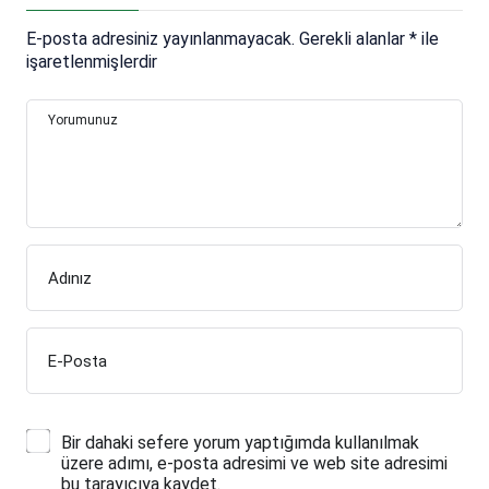
E-posta adresiniz yayınlanmayacak.
Gerekli alanlar
*
ile
işaretlenmişlerdir
Yorumunuz
Adınız
E-Posta
Bir dahaki sefere yorum yaptığımda kullanılmak
üzere adımı, e-posta adresimi ve web site adresimi
bu tarayıcıya kaydet.