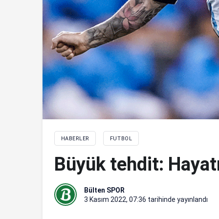
HABERLER
FUTBOL
Büyük tehdit: Hayat
Bülten SPOR
3 Kasım 2022, 07:36
tarihinde yayınlandı