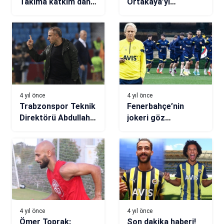
Takıma katkım daha
Ortakaya’yı
çok olacak
Göztepe’ye kiralıyor
4 yıl önce
4 yıl önce
Trabzonspor Teknik
Fenerbahçe’nin
Direktörü Abdullah
jokeri göz
Avcı, Beşiktaş’ı
kamaştırıyor! Devler
seviyor!
peşinde
4 yıl önce
4 yıl önce
Ömer Toprak:
Son dakika haberi!