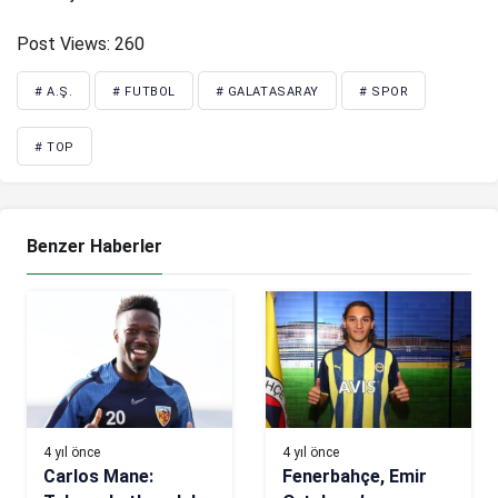
Post Views:
260
# A.Ş.
# FUTBOL
# GALATASARAY
# SPOR
# TOP
Benzer Haberler
4 yıl önce
4 yıl önce
Carlos Mane:
Fenerbahçe, Emir