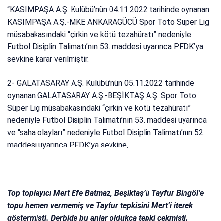
“KASIMPAŞA A.Ş. Kulübü’nün 04.11.2022 tarihinde oynanan
KASIMPAŞA A.Ş.-MKE ANKARAGÜCÜ Spor Toto Süper Lig
müsabakasındaki “çirkin ve kötü tezahüratı” nedeniyle
Futbol Disiplin Talimatı’nın 53. maddesi uyarınca PFDK’ya
sevkine karar verilmiştir.
2- GALATASARAY A.Ş. Kulübü’nün 05.11.2022 tarihinde
oynanan GALATASARAY A.Ş.-BEŞİKTAŞ A.Ş. Spor Toto
Süper Lig müsabakasındaki “çirkin ve kötü tezahüratı”
nedeniyle Futbol Disiplin Talimatı’nın 53. maddesi uyarınca
ve “saha olayları” nedeniyle Futbol Disiplin Talimatı’nın 52.
maddesi uyarınca PFDK’ya sevkine,
Top toplayıcı Mert Efe Batmaz, Beşiktaş’lı Tayfur Bingöl’e
topu hemen vermemiş ve Tayfur tepkisini Mert’i iterek
göstermişti. Derbide bu anlar oldukça tepki çekmişti.