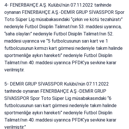
4- FENERBAHÇE A.Ş. Kulübü’nün 07.11.2022 tarihinde
oynanan FENERBAHÇE A.Ş.-DEMİR GRUP SİVASSPOR Spor
Toto Süper Lig müsabakasındaki “çirkin ve kötü tezahüratı”
nedeniyle Futbol Disiplin Talimatı’nın 53. maddesi uyarınca,
“saha olayları” nedeniyle Futbol Disiplin Talimatı’nın 52.
maddesi uyarınca ve “5 futbolcusunun sarı kart ve 1
futbolcusunun kırmızı kart görmesi nedeniyle takım halinde
sportmenliğe aykırı hareketi” nedeniyle Futbol Disiplin
Talimatı’nın 40. maddesi uyarınca PFDK’ya sevkine karar
verilmiştir.
5- DEMİR GRUP SİVASSPOR Kulübü’nün 07.11.2022
tarihinde oynanan FENERBAHÇE A.Ş.-DEMİR GRUP
SİVASSPOR Spor Toto Süper Lig müsabakasındaki “6
futbolcusunun sarı kart görmesi nedeniyle takım halinde
sportmenliğe aykırı hareketi” nedeniyle Futbol Disiplin
Talimatı’nın 40. maddesi uyarınca PFDK’ya sevkine karar
verilmiştir.”