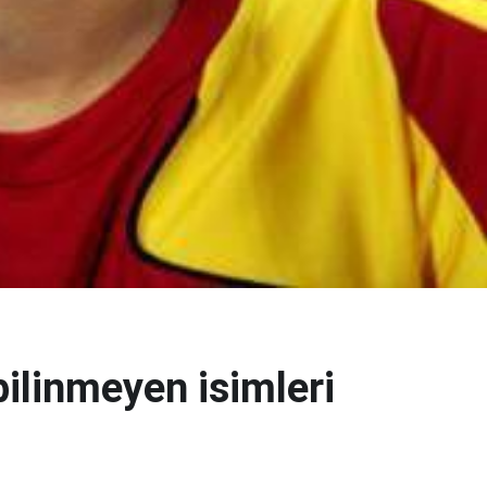
bilinmeyen isimleri