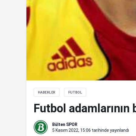
HABERLER
FUTBOL
Futbol adamlarının 
Bülten SPOR
5 Kasım 2022, 15:06
tarihinde yayınlandı