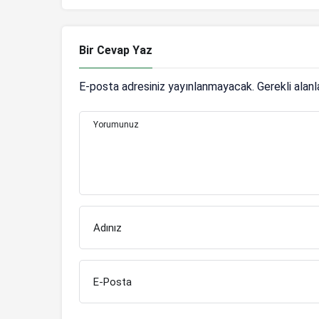
Bir Cevap Yaz
E-posta adresiniz yayınlanmayacak.
Gerekli alan
Yorumunuz
Adınız
E-Posta