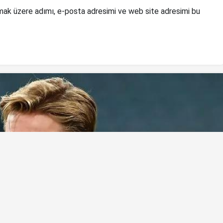
mak üzere adımı, e-posta adresimi ve web site adresimi bu