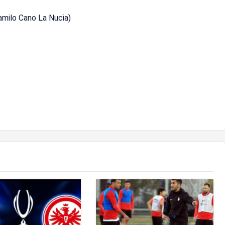
amilo Cano La Nucia)