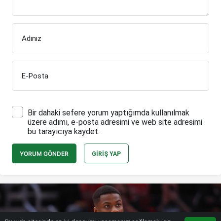
Adınız
E-Posta
Bir dahaki sefere yorum yaptığımda kullanılmak
üzere adımı, e-posta adresimi ve web site adresimi
bu tarayıcıya kaydet.
YORUM GÖNDER
GIRIŞ YAP